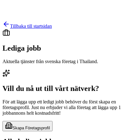
Tillbaka till startsidan
Lediga jobb
Aktuella tjänster från svenska företag i Thailand.
Vill du nå ut till vårt nätverk?
För att lägga upp ett ledigt jobb behöver du först skapa en
företagsprofil. Just nu erbjuder vi alla företag att lägga upp 1
jobbannons helt kostnadsfritt!
Skapa Företagsprofil