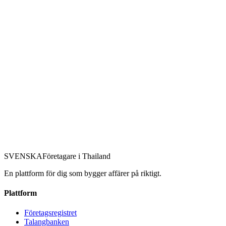
SVENSKA
Företagare
i Thailand
En plattform för dig som bygger affärer på riktigt.
Plattform
Företagsregistret
Talangbanken