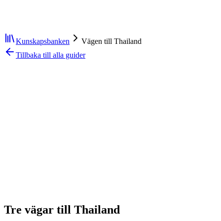
Kunskapsbanken
Vägen till Thailand
Tillbaka till alla guider
Tre vägar till Thailand